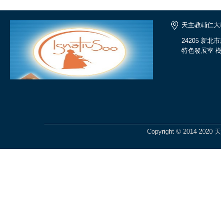
天主教輔仁大
24205 新
特色發展室 樹
Copyright © 2014-2020